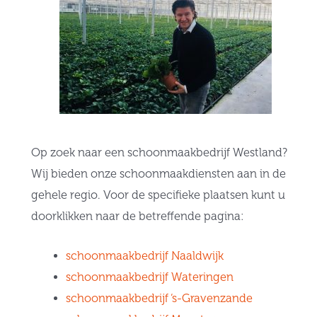
Op zoek naar een schoonmaakbedrijf Westland?
Wij bieden onze schoonmaakdiensten aan in de
gehele regio. Voor de specifieke plaatsen kunt u
doorklikken naar de betreffende pagina:
schoonmaakbedrijf Naaldwijk
schoonmaakbedrijf Wateringen
schoonmaakbedrijf ‘s-Gravenzande