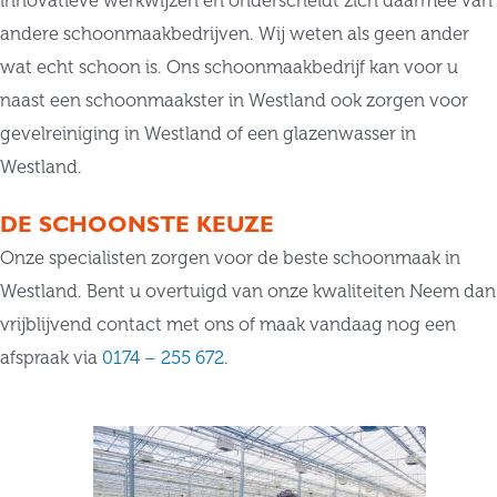
innovatieve werkwijzen en onderscheidt zich daarmee van
andere schoonmaakbedrijven. Wij weten als geen ander
wat echt schoon is. Ons schoonmaakbedrijf kan voor u
naast een schoonmaakster in Westland ook zorgen voor
gevelreiniging in Westland of een glazenwasser in
Westland.
DE SCHOONSTE KEUZE
Onze specialisten zorgen voor de beste schoonmaak in
Westland. Bent u overtuigd van onze kwaliteiten Neem dan
vrijblijvend contact met ons of maak vandaag nog een
afspraak via
0174 – 255 672
.