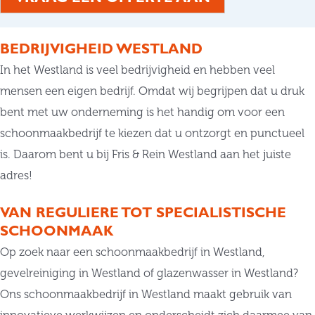
BEDRIJVIGHEID WESTLAND
In het Westland is veel bedrijvigheid en hebben veel
mensen een eigen bedrijf. Omdat wij begrijpen dat u druk
bent met uw onderneming is het handig om voor een
schoonmaakbedrijf te kiezen dat u ontzorgt en punctueel
is. Daarom bent u bij Fris & Rein Westland aan het juiste
adres!
VAN REGULIERE TOT SPECIALISTISCHE
SCHOONMAAK
Op zoek naar een schoonmaakbedrijf in Westland,
gevelreiniging in Westland of glazenwasser in Westland?
Ons schoonmaakbedrijf in Westland maakt gebruik van