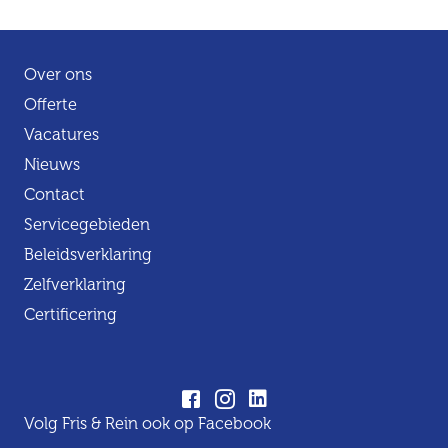
Over ons
Offerte
Vacatures
Nieuws
Contact
Servicegebieden
Beleidsverklaring
Zelfverklaring
Certificering
Volg Fris & Rein ook op Facebook