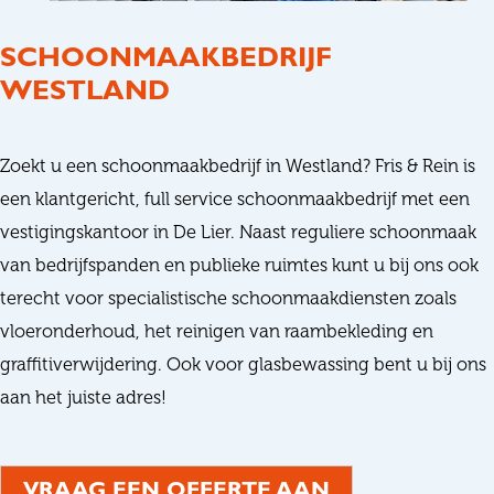
SCHOONMAAKBEDRIJF
WESTLAND
Zoekt u een schoonmaakbedrijf in Westland? Fris & Rein is
een klantgericht, full service schoonmaakbedrijf met een
vestigingskantoor in De Lier. Naast reguliere schoonmaak
van bedrijfspanden en publieke ruimtes kunt u bij ons ook
terecht voor specialistische schoonmaakdiensten zoals
vloeronderhoud, het reinigen van raambekleding en
graffitiverwijdering. Ook voor glasbewassing bent u bij ons
aan het juiste adres!
VRAAG EEN OFFERTE AAN