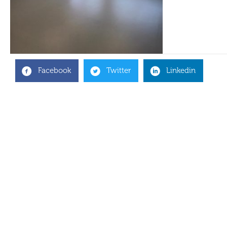
Facebook
Twitter
Linkedin