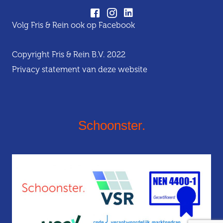
Volg Fris & Rein ook op Facebook
Copyright Fris & Rein B.V. 2022
Privacy statement van deze website
Schoonster.