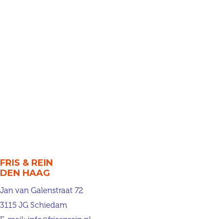
FRIS & REIN
DEN HAAG
Jan van Galenstraat 72
3115 JG Schiedam