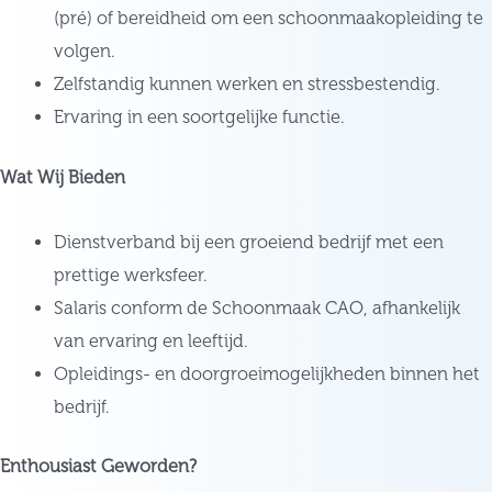
(pré) of bereidheid om een schoonmaakopleiding te
volgen.
Zelfstandig kunnen werken en stressbestendig.
Ervaring in een soortgelijke functie.
Wat Wij Bieden
Dienstverband bij een groeiend bedrijf met een
prettige werksfeer.
Salaris conform de Schoonmaak CAO, afhankelijk
van ervaring en leeftijd.
Opleidings- en doorgroeimogelijkheden binnen het
bedrijf.
Enthousiast Geworden?