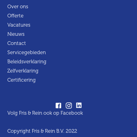
Over ons
Offerte
Vacatures
Nieuws
Contact
Servicegebieden
Beleidsverklaring
Zelfverklaring
Certificering
Volg Fris & Rein ook op Facebook
Copyright Fris & Rein B.V. 2022