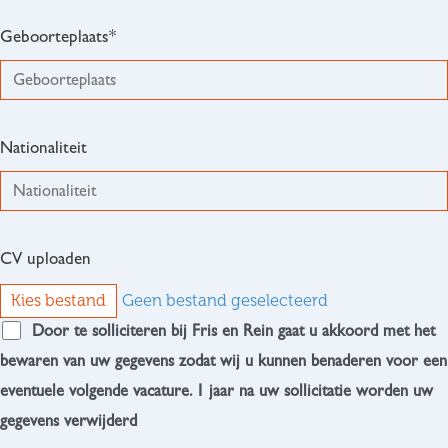
Geboorteplaats*
Nationaliteit
CV uploaden
Kies bestand
Geen bestand geselecteerd
Door te solliciteren bij Fris en Rein gaat u akkoord met het
bewaren van uw gegevens zodat wij u kunnen benaderen voor een
eventuele volgende vacature. 1 jaar na uw sollicitatie worden uw
gegevens verwijderd