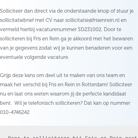
Solliciteer dan direct via de onderstaande knop of stuur je
sollicitatiebrief met CV naar sollicitatie@frisenrein.nl en
vermeld hierbij vacaturenummer SD231002. Door te
solliciteren bij Fris en Rein ga je akkoord met het bewaren
van je gegevens zodat wij je kunnen benaderen voor een
eventuele volgende vacature.
Grijp deze kans om deel uit te maken van ons team en
maak het verschil bij Fris en Rein in Rotterdam! Solliciteer
nu en laat ons weten waarom jij de perfecte kandidaat
bent. Wil je telefonisch solliciteren? Dat kan op nummer
010-4746242