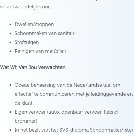
verantwoordelijk voor;
Dweilen/moppen
Schoonmaken van sanitair
Stofzuigen
Reinigen van meubilair
Wat Wij Van Jou Verwachten
Goede beheersing van de Nederlandse taal om
effectief te communiceren met je leidinggevende en
de klant.
Eigen vervoer (auto, openbaar vervoer, fiets of
brommer).
In het bezit van het SVS-diploma Schoonmaker/-ster