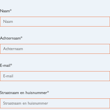
Naam*
Achternaam*
E-mail*
Straatnaam en huisnummer*