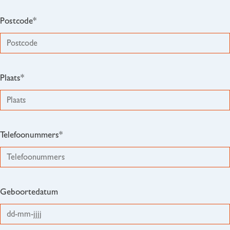
Postcode*
Plaats*
Telefoonummers*
Geboortedatum