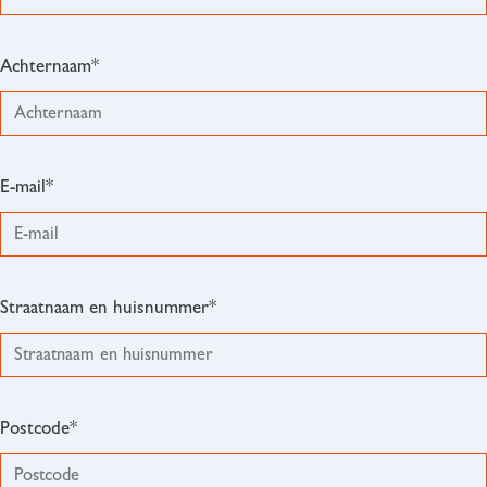
Achternaam*
E-mail*
Straatnaam en huisnummer*
Postcode*