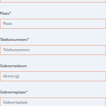
Plaats*
Telefoonummers*
Geboortedatum
Geboorteplaats*