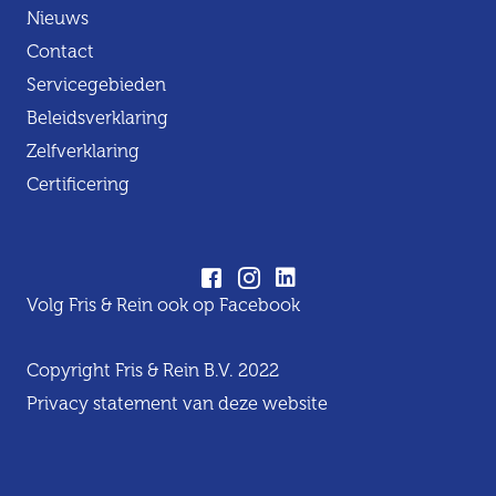
Nieuws
Contact
Servicegebieden
Beleidsverklaring
Zelfverklaring
Certificering
Volg Fris & Rein ook op Facebook
Copyright Fris & Rein B.V. 2022
Privacy statement van deze website