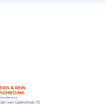
FRIS & REIN
SCHIEDAM
(Hoofdkantoor)
Jan van Galenstraat 72