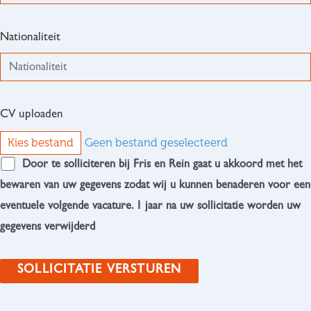
Nationaliteit
CV uploaden
Kies bestand
Geen bestand geselecteerd
Door te solliciteren bij Fris en Rein gaat u akkoord met het
bewaren van uw gegevens zodat wij u kunnen benaderen voor een
eventuele volgende vacature. 1 jaar na uw sollicitatie worden uw
gegevens verwijderd