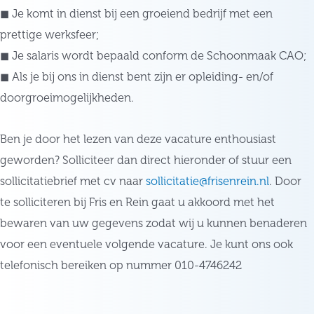
◼ Je komt in dienst bij een groeiend bedrijf met een
prettige werksfeer;
◼ Je salaris wordt bepaald conform de Schoonmaak CAO;
◼ Als je bij ons in dienst bent zijn er opleiding- en/of
doorgroeimogelijkheden.
Ben je door het lezen van deze vacature enthousiast
geworden? Solliciteer dan direct hieronder of stuur een
sollicitatiebrief met cv naar
sollicitatie@frisenrein.nl
. Door
te solliciteren bij Fris en Rein gaat u akkoord met het
bewaren van uw gegevens zodat wij u kunnen benaderen
voor een eventuele volgende vacature. Je kunt ons ook
telefonisch bereiken op nummer 010-4746242