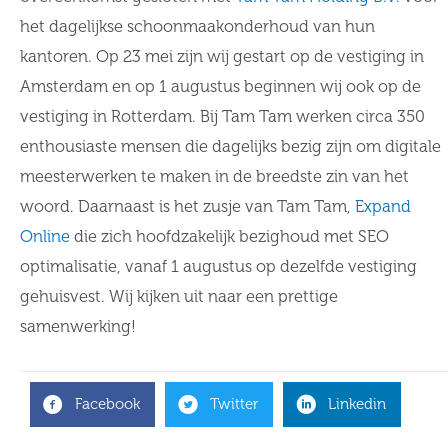
het dagelijkse schoonmaakonderhoud van hun
kantoren. Op 23 mei zijn wij gestart op de vestiging in
Amsterdam en op 1 augustus beginnen wij ook op de
vestiging in Rotterdam. Bij Tam Tam werken circa 350
enthousiaste mensen die dagelijks bezig zijn om digitale
meesterwerken te maken in de breedste zin van het
woord. Daarnaast is het zusje van Tam Tam,
Expand
Online
die zich hoofdzakelijk bezighoud met SEO
optimalisatie, vanaf 1 augustus op dezelfde vestiging
gehuisvest. Wij kijken uit naar een prettige
samenwerking!
Facebook
Twitter
Linkedin