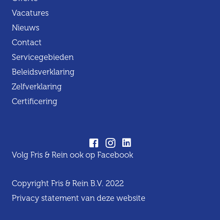
Vacatures
Nieuws
Contact
Servicegebieden
Beleidsverklaring
Zelfverklaring
Certificering
Volg Fris & Rein ook op Facebook
Copyright Fris & Rein B.V. 2022
Privacy statement van deze website