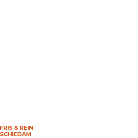
FRIS & REIN
SCHIEDAM