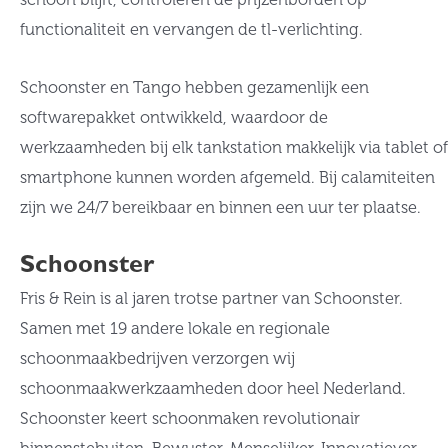
functionaliteit en vervangen de tl-verlichting.
Schoonster en Tango hebben gezamenlijk een
softwarepakket ontwikkeld, waardoor de
werkzaamheden bij elk tankstation makkelijk via tablet of
smartphone kunnen worden afgemeld. Bij calamiteiten
zijn we 24/7 bereikbaar en binnen een uur ter plaatse.
Schoonster
Fris & Rein is al jaren trotse partner van Schoonster.
Samen met 19 andere lokale en regionale
schoonmaakbedrijven verzorgen wij
schoonmaakwerkzaamheden door heel Nederland.
Schoonster keert schoonmaken revolutionair