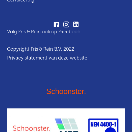
Volg Fris & Rein ook op Facebook
Copyright Fris & Rein B.V. 2022
Privacy statement van deze website
Schoonster.