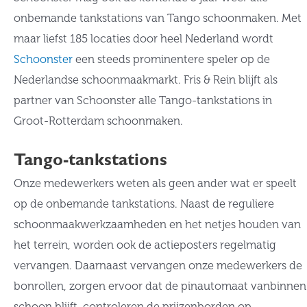
onbemande tankstations van Tango schoonmaken. Met
maar liefst 185 locaties door heel Nederland wordt
Schoonster
een steeds prominentere speler op de
Nederlandse schoonmaakmarkt. Fris & Rein blijft als
partner van Schoonster alle Tango-tankstations in
Groot-Rotterdam schoonmaken.
Tango-tankstations
Onze medewerkers weten als geen ander wat er speelt
op de onbemande tankstations. Naast de reguliere
schoonmaakwerkzaamheden en het netjes houden van
het terrein, worden ook de actieposters regelmatig
vervangen. Daarnaast vervangen onze medewerkers de
bonrollen, zorgen ervoor dat de pinautomaat vanbinnen
schoon blijft, controleren de prijzenborden op