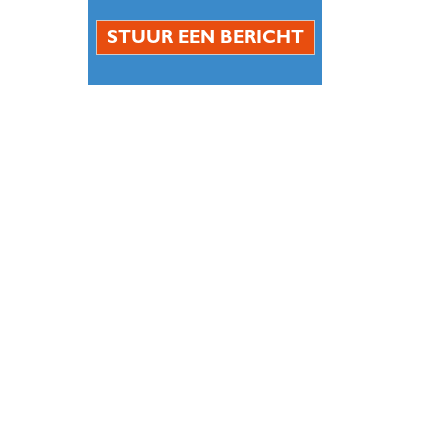
STUUR EEN BERICHT