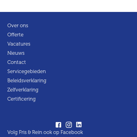
Over ons
Offerte
Vacatures
Nieuws
Contact
Servicegebieden
Beleidsverklaring
Zelfverklaring
Certificering
Volg Fris & Rein ook op Facebook