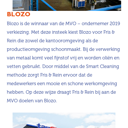
BLOZO
Blozo is de winnaar van de MVO – ondernemer 2019
verkiezing. Met deze insteek kiest Blozo voor Fris &
Rein die zowel de kantooromgeving als de
productieomgeving schoonmaakt. Bij de verwerking
van metaal komt veel fijnstof vrij en worden oliën en
vetten gebruikt. Door middel van de Smart Cleaning
methode zorgt Fris & Rein ervoor dat de
medewerkers een mooie en schone werkomgeving
hebben. Op deze wijze draagt Fris & Rein bij aan de
MVO doelen van Blozo.