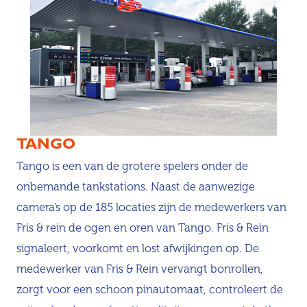
TANGO
Tango is een van de grotere spelers onder de
onbemande tankstations. Naast de aanwezige
camera’s op de 185 locaties zijn de medewerkers van
Fris & rein de ogen en oren van Tango. Fris & Rein
signaleert, voorkomt en lost afwijkingen op. De
medewerker van Fris & Rein vervangt bonrollen,
zorgt voor een schoon pinautomaat, controleert de