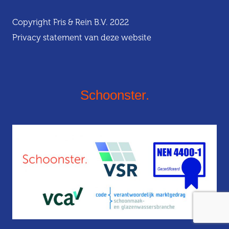
Copyright Fris & Rein B.V. 2022
Privacy statement van deze website
Schoonster.