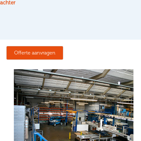
achter
Offerte aanvragen