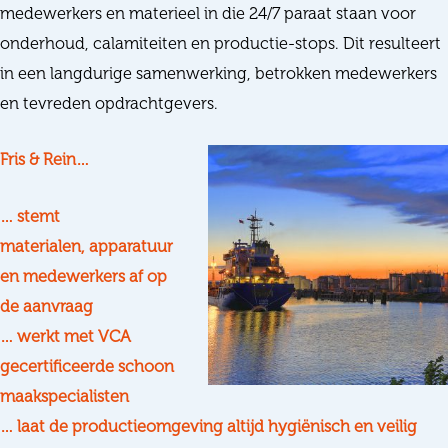
medewerkers en materieel in die 24/7 paraat staan voor
onderhoud, calamiteiten en productie-stops. Dit resulteert
in een langdurige samenwerking, betrokken medewerkers
en tevreden opdrachtgevers.
Fris & Rein…
… stemt
materialen, apparatuur
en medewerkers af op
de aanvraag
… werkt met VCA
gecertificeerde schoon
maakspecialisten
… laat de productieomgeving altijd hygiënisch en veilig