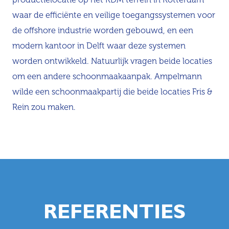
waar de efficiënte en veilige toegangssystemen voor
de offshore industrie worden gebouwd, en een
modern kantoor in Delft waar deze systemen
worden ontwikkeld. Natuurlijk vragen beide locaties
om een andere schoonmaakaanpak. Ampelmann
wilde een schoonmaakpartij die beide locaties Fris &
Rein zou maken.
REFERENTIES