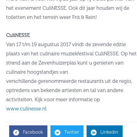
het evenement CuliNESSE. Ook dit jaar houden wij de
toiletten en het terrein weer Fris & Rein!
CuliNESSE
Van 17 t/m 19 augustus 2017 vindt de zevende editie
plaats van het culinaire muziekfestival CuliNESSE. Op het
strand aan de Zevenhuizerplas kunt u genieten van
culinaire hoogstandjes van
verschillende gerenommeerde restaurants uit de regio,
optredens van bekende artiesten en tal van andere
activiteiten. Kijk voor meer informatie op
www.culinesse.nl
Facebook
Twitter
Linkedin