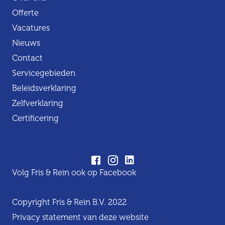
Offerte
Vacatures
Nieuws
Contact
Servicegebieden
Beleidsverklaring
Zelfverklaring
Certificering
Volg Fris & Rein ook op Facebook
Copyright Fris & Rein B.V. 2022
Privacy statement van deze website