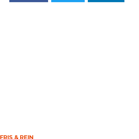
FRIS & REIN