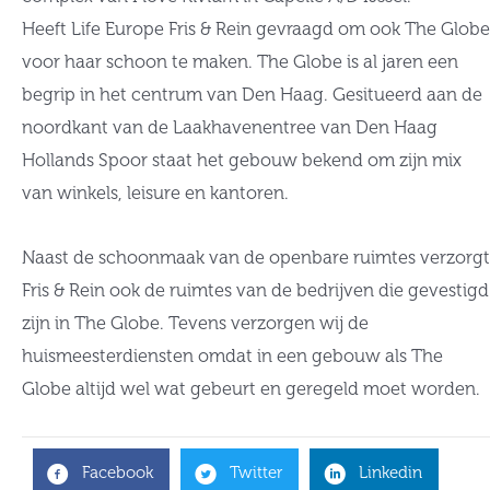
Heeft Life Europe Fris & Rein gevraagd om ook The Globe
voor haar schoon te maken. The Globe is al jaren een
begrip in het centrum van Den Haag. Gesitueerd aan de
noordkant van de Laakhavenentree van Den Haag
Hollands Spoor staat het gebouw bekend om zijn mix
van winkels, leisure en kantoren.
Naast de schoonmaak van de openbare ruimtes verzorgt
Fris & Rein ook de ruimtes van de bedrijven die gevestigd
zijn in The Globe. Tevens verzorgen wij de
huismeesterdiensten omdat in een gebouw als The
Globe altijd wel wat gebeurt en geregeld moet worden.
Facebook
Twitter
Linkedin