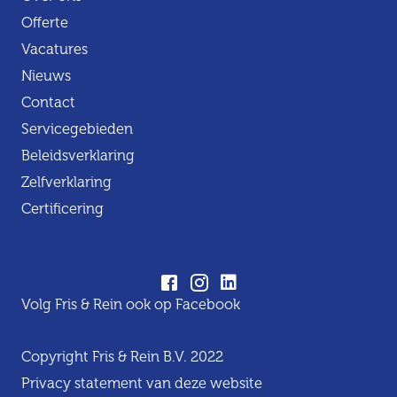
Offerte
Vacatures
Nieuws
Contact
Servicegebieden
Beleidsverklaring
Zelfverklaring
Certificering
Volg Fris & Rein ook op Facebook
Copyright Fris & Rein B.V. 2022
Privacy statement van deze website