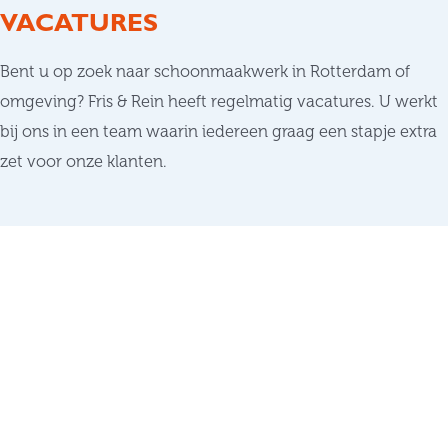
VACATURES
Bent u op zoek naar schoonmaakwerk in Rotterdam of
omgeving? Fris & Rein heeft regelmatig vacatures. U werkt
bij ons in een team waarin iedereen graag een stapje extra
zet voor onze klanten.