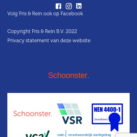
Volg Fris & Rein ook op Facebook
Copyright Fris & Rein B.V. 2022
Privacy statement van deze website
Schoonster.